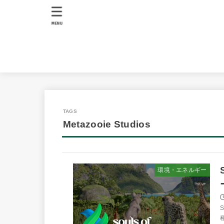
MENU
Metazooie Studios
環境・エネルギー