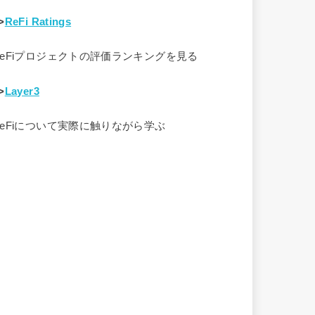
>
ReFi Ratings
ReFiプロジェクトの評価ランキングを見る
>
Layer3
ReFiについて実際に触りながら学ぶ