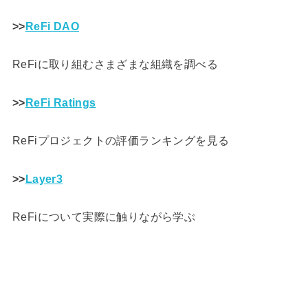
>>
ReFi DAO
ReFiに取り組むさまざまな組織を調べる
>>
ReFi Ratings
ReFiプロジェクトの評価ランキングを見る
>>
Layer3
ReFiについて実際に触りながら学ぶ