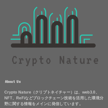
About Us
Crypto Nature（クリプトネイチャー）は、web3.0、
NFT、ReFiなどブロックチェーン技術を活用した環境分
野に関する情報をメインに発信しています。