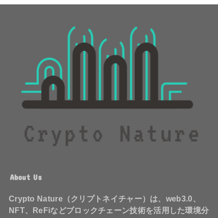
About Us
Crypto Nature（クリプトネイチャー）は、web3.0、
NFT、ReFiなどブロックチェーン技術を活用した環境分