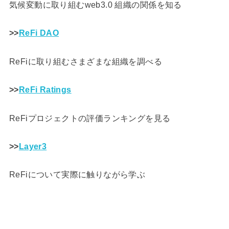
気候変動に取り組むweb3.0 組織の関係を知る
>>
ReFi DAO
ReFiに取り組むさまざまな組織を調べる
>>
ReFi Ratings
ReFiプロジェクトの評価ランキングを見る
>>
Layer3
ReFiについて実際に触りながら学ぶ