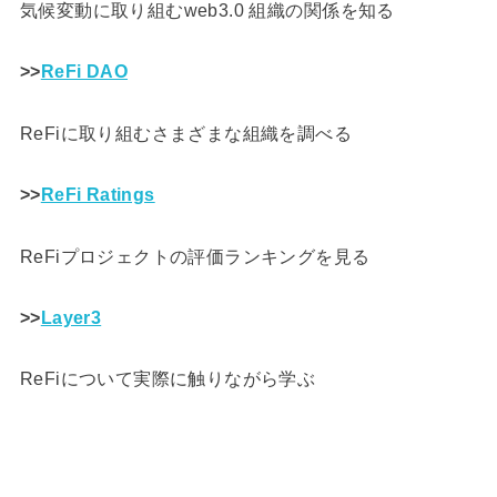
気候変動に取り組むweb3.0 組織の関係を知る
>>
ReFi DAO
ReFiに取り組むさまざまな組織を調べる
>>
ReFi Ratings
ReFiプロジェクトの評価ランキングを見る
>>
Layer3
ReFiについて実際に触りながら学ぶ