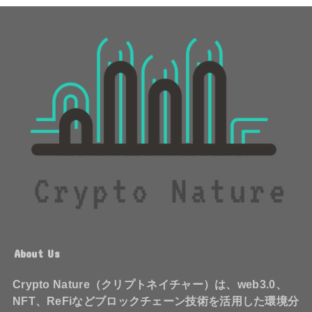
About Us
Crypto Nature（クリプトネイチャー）は、web3.0、
NFT、ReFiなどブロックチェーン技術を活用した環境分