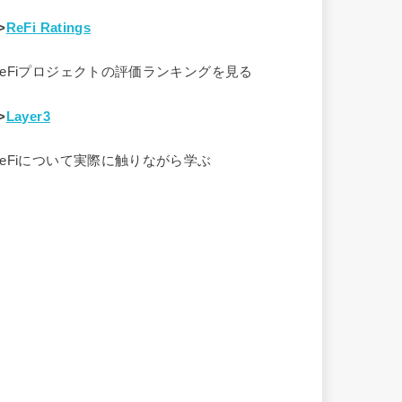
>
ReFi Ratings
ReFiプロジェクトの評価ランキングを見る
>
Layer3
ReFiについて実際に触りながら学ぶ