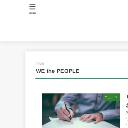
MENU
WE the PEOPLE
ニュース