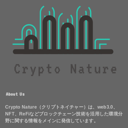
About Us
Crypto Nature（クリプトネイチャー）は、web3.0、
NFT、ReFiなどブロックチェーン技術を活用した環境分
野に関する情報をメインに発信しています。