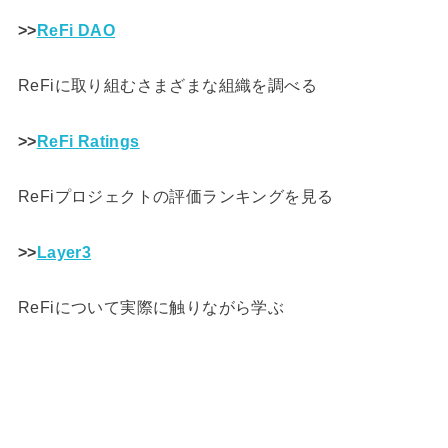
>>
ReFi DAO
ReFiに取り組むさまざまな組織を調べる
>>
ReFi Ratings
ReFiプロジェクトの評価ランキングを見る
>>
Layer3
ReFiについて実際に触りながら学ぶ