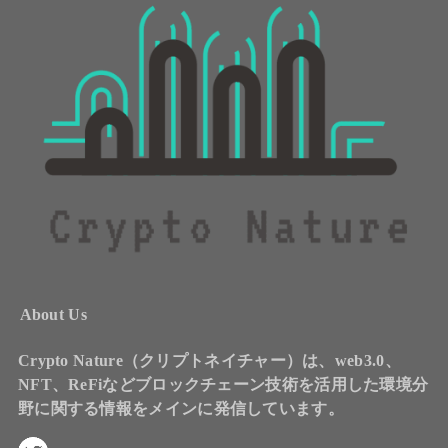
About Us
Crypto Nature（クリプトネイチャー）は、web3.0、
NFT、ReFiなどブロックチェーン技術を活用した環境分
野に関する情報をメインに発信しています。