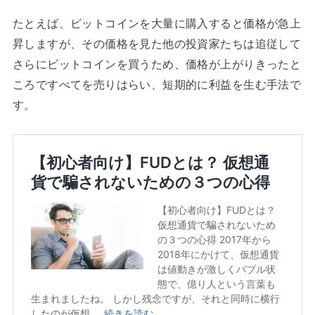
たとえば、ビットコインを大量に購入すると価格が急上
昇しますが、その価格を見た他の投資家たちは追従して
さらにビットコインを買うため、価格が上がりきったと
ころですべてを売りはらい、短期的に利益を生む手法で
す。