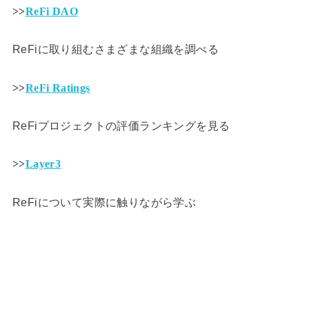
>>
ReFi DAO
ReFiに取り組むさまざまな組織を調べる
>>
ReFi Ratings
ReFiプロジェクトの評価ランキングを見る
>>
Layer3
ReFiについて実際に触りながら学ぶ