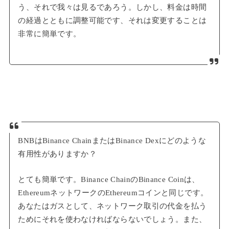
う、それで我々は見るであろう。しかし、料金は時間
の経過とともに調整可能です、それは変更することは
非常に簡単です。
BNBはBinance ChainまたはBinance Dexにどのような
有用性がありますか？
とても簡単です。Binance ChainのBinance Coinは、
EthereumネットワークのEthereumコインと同じです。
あなたはガスとして、ネットワーク取引の代金を払う
ためにそれを使わなければならないでしょう。また、