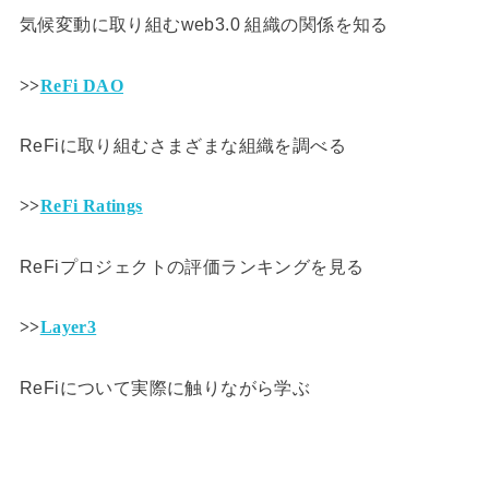
気候変動に取り組むweb3.0 組織の関係を知る
>>
ReFi DAO
ReFiに取り組むさまざまな組織を調べる
>>
ReFi Ratings
ReFiプロジェクトの評価ランキングを見る
>>
Layer3
ReFiについて実際に触りながら学ぶ