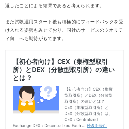
返したことによる結果であると考えられます。
また試験運用スタート後も積極的にフィードバックを受
け入れる姿勢もみせており、同社のサービスのクオリテ
ィ向上へも期待がもてます。