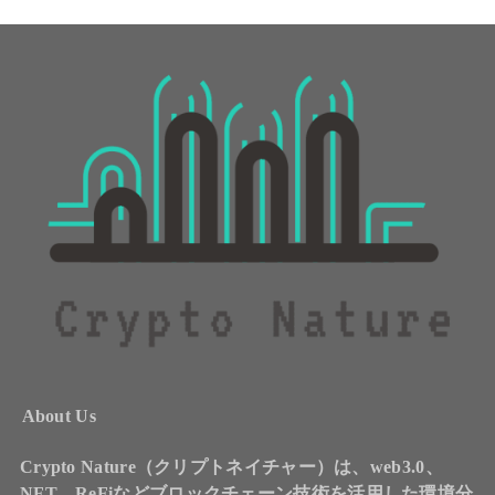
About Us
Crypto Nature（クリプトネイチャー）は、web3.0、
NFT、ReFiなどブロックチェーン技術を活用した環境分