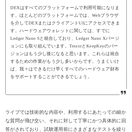
DEXはすべてのプラットフォームで利用可能になりま
す。ほとんどのプラットフォームでは、Webブラウザ
を介してDEXまたはクライアントUIにアクセスできま
す。ハードウェアウォレットに関しては、すでに
Ledger Nano Sと統合しており、Ledger Nano Xバージ
ョンにも取り組んでいます。TrezorとKeepKeyのバー
ジョンはもう少し後になると思います。これらは統合
するための作業がもう少し多いからです。うまくいけ
ば、我々はできるだけ早くすべてのハードウェア財布
をサポートすることができるでしょう。
ライブでは技術的な内容や、利用するにあたっての細か
な質問が飛び交い、それに対して丁寧にかつ具体的に回
答がされており、試験運用前にさまざまなテストを繰り