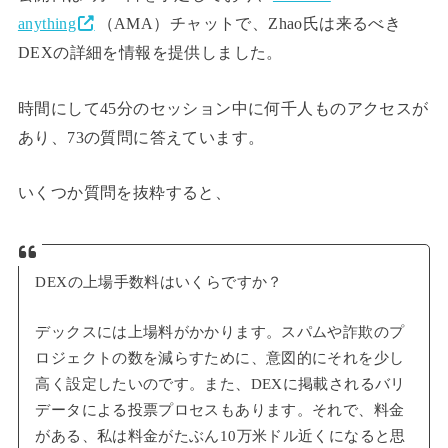
anything
（AMA）チャットで、Zhao氏は来るべき
DEXの詳細を情報を提供しました。
時間にして45分のセッション中に何千人ものアクセスが
あり、73の質問に答えています。
いくつか質問を抜粋すると、
DEXの上場手数料はいくらですか？
デックスには上場料がかかります。スパムや詐欺のプ
ロジェクトの数を減らすために、意図的にそれを少し
高く設定したいのです。また、DEXに掲載されるバリ
データによる投票プロセスもあります。それで、料金
がある、私は料金がたぶん10万米ドル近くになると思