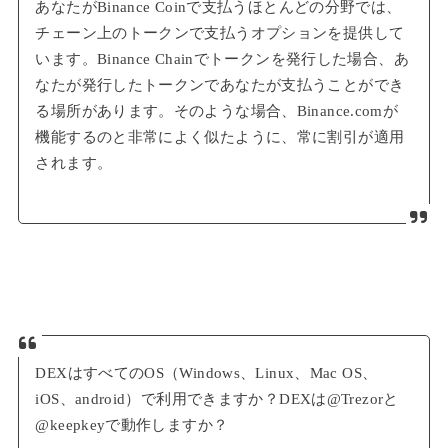
あなたがBinance Coinで支払うほとんどの分野では、
チェーン上のトークンで支払うオプションを提供して
います。Binance Chainでトークンを発行した場合、あ
なたが発行したトークンであなたが支払うことができ
る場所があります。そのような場合、Binance.comが
機能するのと非常によく似たように、常に割引が適用
されます。
DEXはすべてのOS（Windows、Linux、Mac OS、
iOS、android）で利用できますか？DEXは@Trezorと
@keepkeyで動作しますか？