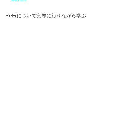
ReFiについて実際に触りながら学ぶ