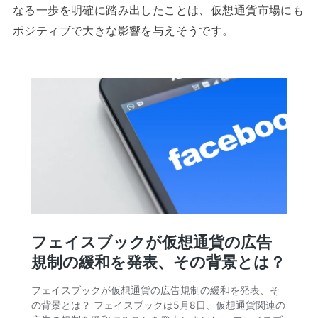
なる一歩を明確に踏み出したことは、仮想通貨市場にも
ポジティブで大きな影響を与えそうです。