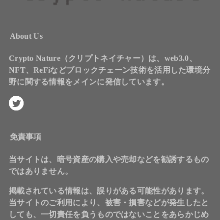
About Us
Crypto Nature（クリプトネイチャー）は、web3.0、
NFT、ReFiなどブロックチェーン技術を活用した環境分
野に関する情報をメインに発信しています。
免責事項
当サイトは、暗号資産の購入や売却などを勧誘するもの
ではありません。
掲載されている情報は、誤りがある可能性があります。
当サイトのご利用により、被害・損害などが発生したと
しても、一切責任を負うものではないことをあらかじめ