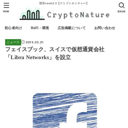
環境×web3.0【クリプトネイチャー】
MENU
SEARCH
初心者向け
ReFi・環境
広告掲載について
お問い合わせ
2019.05.21
ニュース
フェイスブック、スイスで仮想通貨会社
「Libra Networks」を設立