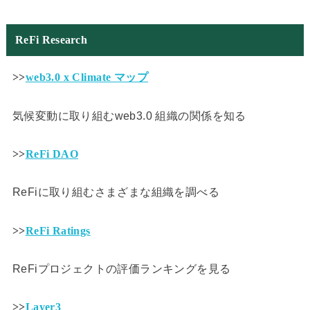
ReFi Research
>>
web3.0 x Climate マップ
気候変動に取り組むweb3.0 組織の関係を知る
>>
ReFi DAO
ReFiに取り組むさまざまな組織を調べる
>>
ReFi Ratings
ReFiプロジェクトの評価ランキングを見る
>>
Layer3