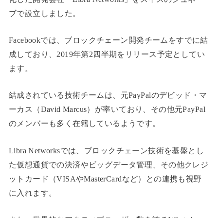
ブで設立しました。
Facebookでは、ブロックチェーン開発チームをすでに結
成しており、2019年第2四半期をリリース予定としてい
ます。
結成されている技術チームは、元PayPalのデビッド・マ
ーカス（David Marcus）が率いており、その他元PayPal
のメンバーも多く在籍しているようです。
Libra Networksでは、ブロックチェーン技術を基盤とし
た仮想通貨での決済やビッグデータ管理、その他クレジ
ットカード（VISAやMasterCardなど）との連携も視野
に入れます。