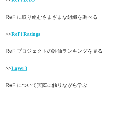
ReFiに取り組むさまざまな組織を調べる
>>
ReFi Ratings
ReFiプロジェクトの評価ランキングを見る
>>
Layer3
ReFiについて実際に触りながら学ぶ