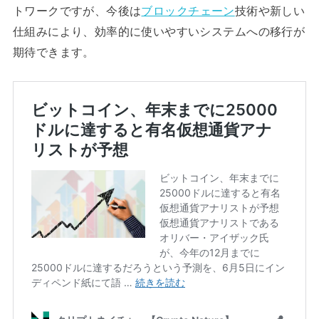
トワークですが、今後は
ブロックチェーン
技術や新しい
仕組みにより、効率的に使いやすいシステムへの移行が
期待できます。