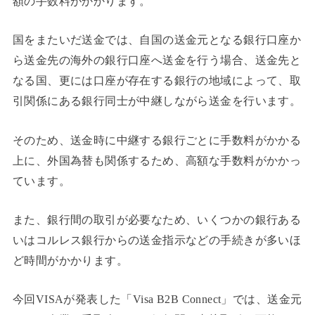
額の手数料がかかります。
国をまたいだ送金では、自国の送金元となる銀行口座か
ら送金先の海外の銀行口座へ送金を行う場合、送金先と
なる国、更には口座が存在する銀行の地域によって、取
引関係にある銀行同士が中継しながら送金を行います。
そのため、送金時に中継する銀行ごとに手数料がかかる
上に、外国為替も関係するため、高額な手数料がかかっ
ています。
また、銀行間の取引が必要なため、いくつかの銀行ある
いはコルレス銀行からの送金指示などの手続きが多いほ
ど時間がかかります。
今回VISAが発表した「Visa B2B Connect」では、送金元