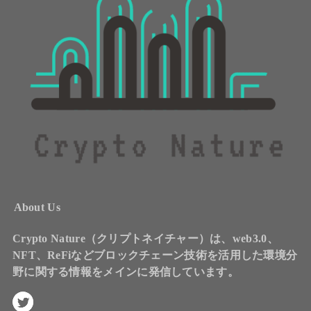
About Us
Crypto Nature（クリプトネイチャー）は、web3.0、
NFT、ReFiなどブロックチェーン技術を活用した環境分
野に関する情報をメインに発信しています。