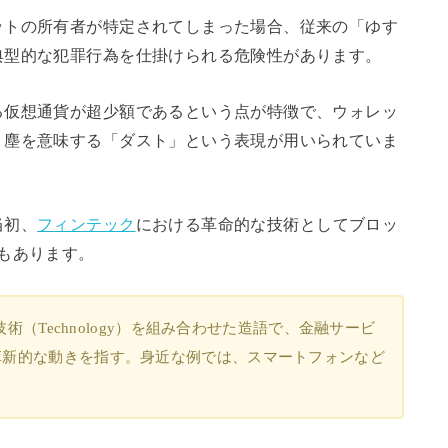
ットの所有者が特定されてしまった場合、従来の「ゆす
典型的な犯罪行為を仕掛けられる危険性があります。
る仮想通貨が超少額であるという点が特徴で、ウォレッ
、塵を意味する「ダスト」という表現が用いられていま
当初、
フィンテック
における革命的な技術としてブロッ
もあります。
技術（Technology）を組み合わせた造語で、金融サービ
革新的な動きを指す。身近な例では、スマートフォンなど