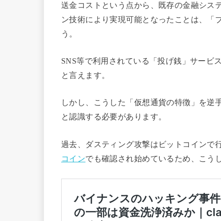
送金コストという点から、既存の金融シス
ン技術により実現可能となったことは、「
う。
SNS等で利用されている「投げ銭」サービ
と言えます。
しかし、こうした「仮想通貨の特徴」を逆
と認識する必要があります。
過去、ダスティング攻撃はビットコインで
コイン
でも確認され始めているため、こう