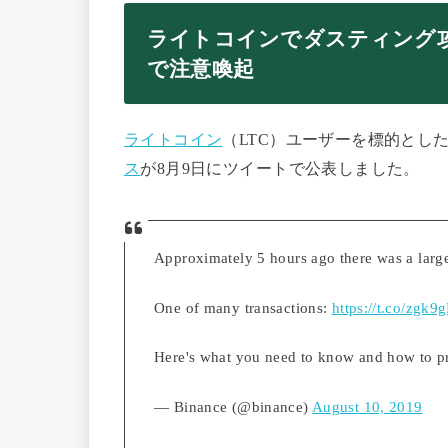
ライトコインでダスティング
で注意喚起
ライトコイン
（LTC）ユーザーを標的とし
ス
が8月9日にツイートで公表しました。
Approximately 5 hours ago there was a large
One of many transactions:
https://t.co/zgk
Here's what you need to know and how to pr
— Binance (@binance)
August 10, 2019