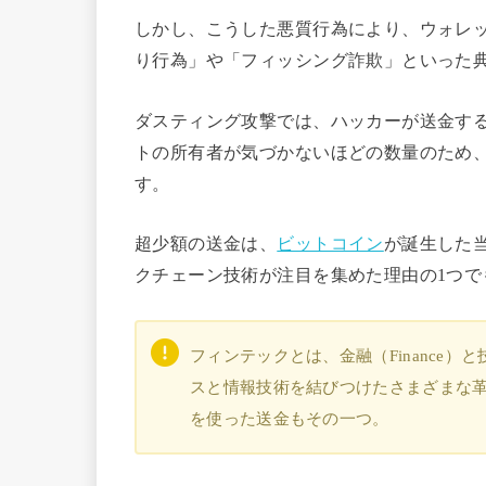
しかし、こうした悪質行為により、ウォレ
り行為」や「フィッシング詐欺」といった
ダスティング攻撃では、ハッカーが送金す
トの所有者が気づかないほどの数量のため
す。
超少額の送金は、
ビットコイン
が誕生した
クチェーン技術が注目を集めた理由の1つで
フィンテックとは、金融（Finance）と
スと情報技術を結びつけたさまざまな
を使った送金もその一つ。