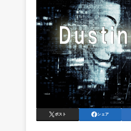
ポスト
シェア