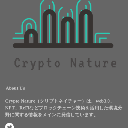
About Us
Crypto Nature（クリプトネイチャー）は、web3.0、
NFT、ReFiなどブロックチェーン技術を活用した環境分
野に関する情報をメインに発信しています。