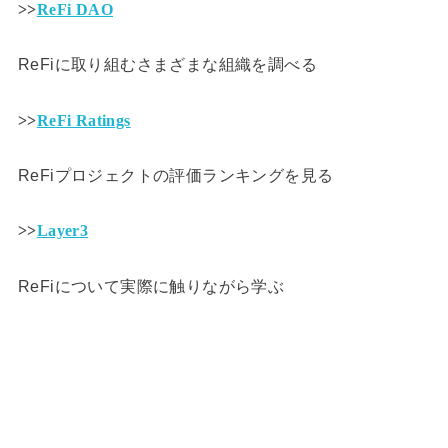
>>
ReFi DAO
ReFiに取り組むさまざまな組織を調べる
>>
ReFi Ratings
ReFiプロジェクトの評価ランキングを見る
>>
Layer3
ReFiについて実際に触りながら学ぶ