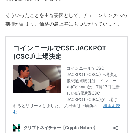
そういったことを主な要因として、チェーンリンクへの
期待が高まり、価格の急上昇にもつながっています。