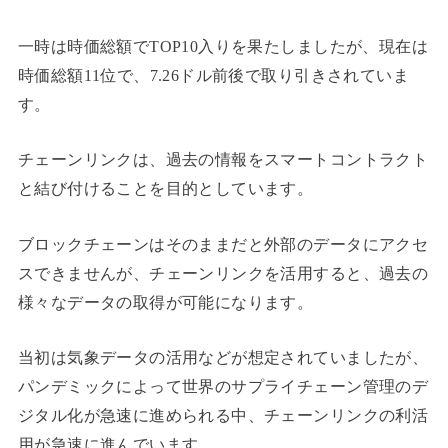
一時は時価総額でTOP10入りを果たしましたが、現在は
時価総額11位で、7.26ドル前後で取り引きされていま
す。
チェーンリンクは、過去の情報をスマートコントラクト
と結び付けることを目的としています。
ブロックチェーンはそのままだと外部のデータにアクセ
スできませんが、チェーンリンクを活用すると、過去の
様々なデータの取得が可能になります。
当初は気象データの活用などが想定されていましたが、
パンデミックによって世界のサプライチェーン管理のデ
ジタル化が急速に進められる中、チェーンリンクの利活
用が急速に進んでいます。