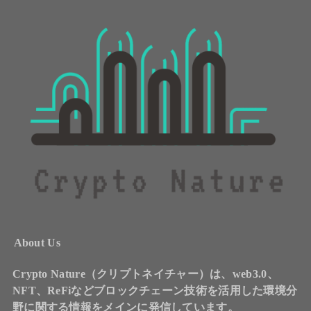
About Us
Crypto Nature（クリプトネイチャー）は、web3.0、
NFT、ReFiなどブロックチェーン技術を活用した環境分
野に関する情報をメインに発信しています。