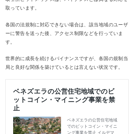
取っています。
各国の法規制に対応できない場合は、該当地域のユーザ
ーに警告を送った後、アクセス制限などを行っていま
す。
世界的に成長を続けるバイナンスですが、各国の規制当
局と良好な関係を築けているとは言えない状況です。