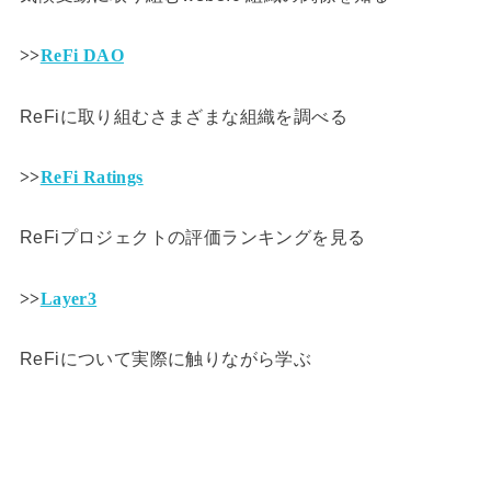
>>
ReFi DAO
ReFiに取り組むさまざまな組織を調べる
>>
ReFi Ratings
ReFiプロジェクトの評価ランキングを見る
>>
Layer3
ReFiについて実際に触りながら学ぶ