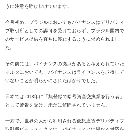
うに注意を呼び掛けています。
今月初め、ブラジルにおいてもバイナンスはデリバティ
ブ取引所としての認可を受けておらず、ブラジル国内で
のサービス提供を直ちに停止するように求められまし
た。
その前には、バイナンスの拠点があると考えられていた
マルタにおいても、バイナンスはライセンスを取得して
いないことが明らかにされたばかりでした。
日本では2018年に「無登録で暗号資産交換業を行う者」
として警告を受け、未だに解除されていません。
一方で、世界の人から利用される仮想通貨デリバティブ
取引所ビットメックスは、バイナンスとは異なる対応を