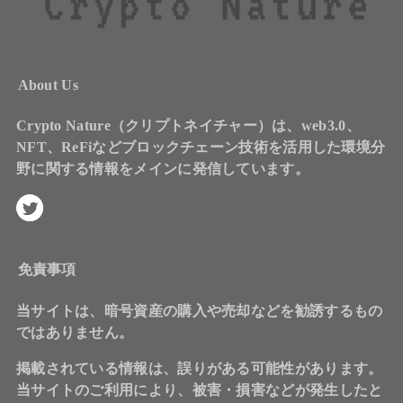
About Us
Crypto Nature（クリプトネイチャー）は、web3.0、
NFT、ReFiなどブロックチェーン技術を活用した環境分
野に関する情報をメインに発信しています。
免責事項
当サイトは、暗号資産の購入や売却などを勧誘するもの
ではありません。
掲載されている情報は、誤りがある可能性があります。
当サイトのご利用により、被害・損害などが発生したと