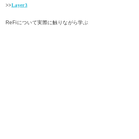
>>
Layer3
ReFiについて実際に触りながら学ぶ