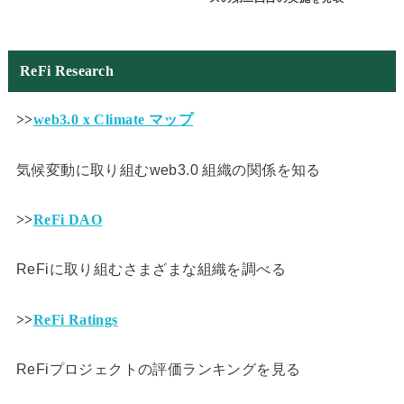
ReFi Research
>>
web3.0 x Climate マップ
気候変動に取り組むweb3.0 組織の関係を知る
>>
ReFi DAO
ReFiに取り組むさまざまな組織を調べる
>>
ReFi Ratings
ReFiプロジェクトの評価ランキングを見る