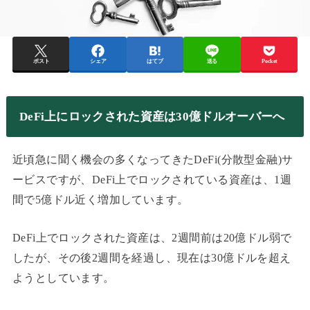
ポスト
シェア
はてブ
送る
Pocket
DeFi上にロックされた資産は30億ドルオーバーへ
近頃急に聞く機会の多くなってきたDeFi(分散型金融)サ
ービスですが、DeFi上でロックされている資産は、1週
間で5億ドル近く増加しています。
DeFi上でロックされた資産は、2週間前は20億ドル弱で
したが、その後2週間を経過し、現在は30億ドルを超え
ようとしています。