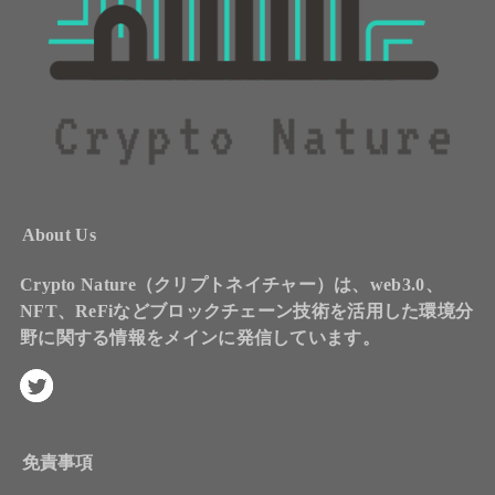
About Us
Crypto Nature（クリプトネイチャー）は、web3.0、
NFT、ReFiなどブロックチェーン技術を活用した環境分
野に関する情報をメインに発信しています。
免責事項