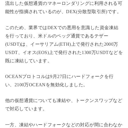
流出した仮想通貨のマネーロンダリングに利用される可
能性が指摘されているのが、DEX(分散型取引所)です。
このため、業界ではDEXでの悪用を意識した資金凍結
を行っており、米ドルのペッグ通貨であるテザー
(USDT)は、イーサリアム(ETH)上で発行された2000万
USDT、イオス(EOS)上で発行された1300万USDTなどを
既に凍結しています。
OCEANプロトコルは9月27日にハードフォークを行
い、2100万OCEANを無効化しました。
他の仮想通貨についても凍結や、トークンスワップなど
で対応しています。
一方、凍結やハードフォークなどの対応が間に合わなか