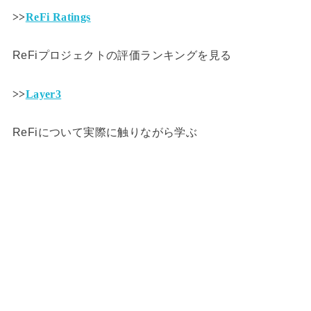
>>
ReFi Ratings
ReFiプロジェクトの評価ランキングを見る
>>
Layer3
ReFiについて実際に触りながら学ぶ