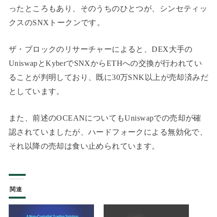
ったところもあり、そのうちのひとつが、シンセティッ
クスのSNXトークンです。
ザ・ブロックのリサーチャーによると、DEX大手の
UniswapとKyberでSNXからETHへの交換が行われてい
ることが判明しており、既に30万SNK以上が売却済みだ
としています。
また、前述のOCEANについてもUniswapでの売却が確
認されていましたが、ハードフォークによる無効化で、
それ以降の売却は食い止められています。
関連