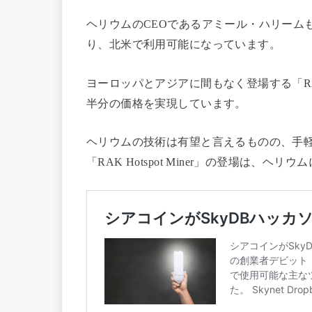
ヘリウムのCEOであるアミール・ハリーム
り、北米で利用可能になっています。
ヨーロッパとアジアに間もなく登場する「RAK H
半分の価格を実現しています。
ヘリウムの技術は有望と言えるものの、手
「RAK Hotspot Miner」の登場は