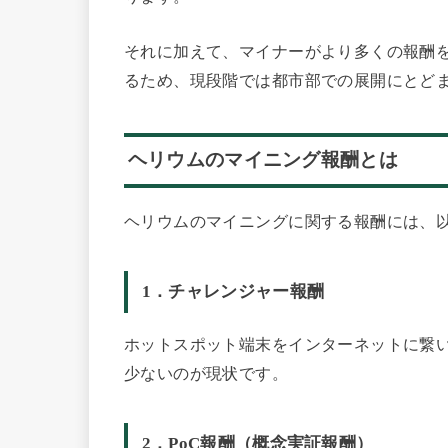
それに加えて、マイナーがより多くの報酬
るため、現段階では都市部での展開にとど
ヘリウムのマイニング報酬とは
ヘリウムのマイニングに関する報酬には、以
1．チャレンジャー報酬
ホットスポット端末をインターネットに繋い
少ないのが現状です。
2．PoC報酬（概念実証報酬）