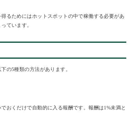
を得るためにはホットスポットの中で稼働する必要があ
まっています。
下の5種類の方法があります。
でおくだけで自動的に入る報酬です。報酬は1%未満と