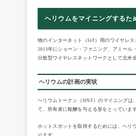
ヘリウムをマイニングするた
物のインターネット（IoT）用のワイヤレス
2013年にショーン・ファニング、アミー
分散型ワイヤレスネットワークとして北米全
ヘリウムの計画の実状
ヘリウムトークン（HNT）のマイニングは、
て、所有者に報酬を与える形をとっていま
ホットスポットを取得するためには、ヘリウ
ります。