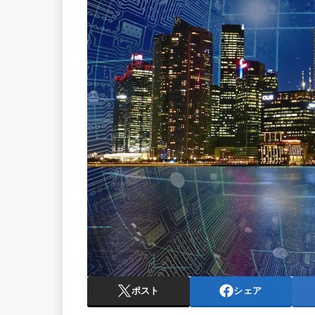
ポスト
シェア