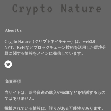
About Us
Crypto Nature（クリプトネイチャー）は、web3.0、
NFT、ReFiなどブロックチェーン技術を活用した環境分
野に関する情報をメインに発信しています。
免責事項
当サイトは、暗号資産の購入や売却などを勧誘するもの
ではありません。
掲載されている情報は、誤りがある可能性があります。