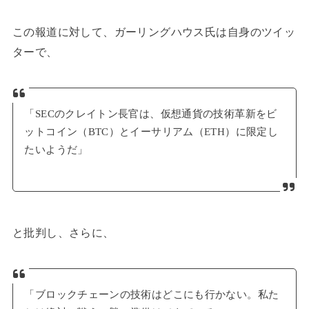
この報道に対して、ガーリングハウス氏は自身のツイッ
ターで、
「SECのクレイトン長官は、仮想通貨の技術革新をビ
ットコイン（BTC）とイーサリアム（ETH）に限定し
たいようだ」
と批判し、さらに、
「ブロックチェーンの技術はどこにも行かない。私た