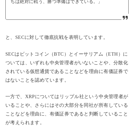
ちは絶対に戦う、勝つ準備はできている。」
と、SECに対して徹底抗戦を表明しています。
SECはビットコイン（BTC）とイーサリアム（ETH）に
ついては、いずれも中央管理者がいないことや、分散化
されている仮想通貨であることなどを理由に有価証券で
はないことを認めています。
一方で、
XRPについてはリップル社という中央管理者が
いることや、さらにはその大部分を同社が所有している
ことなどを理由に、有価証券であると判断していること
が考えられます。