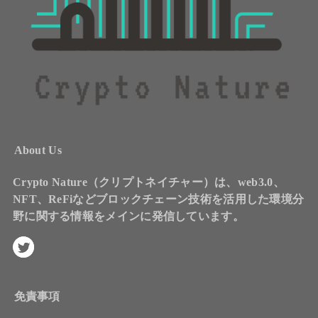
About Us
Crypto Nature（クリプトネイチャー）は、web3.0、
NFT、ReFiなどブロックチェーン技術を活用した環境分
野に関する情報をメインに発信しています。
免責事項