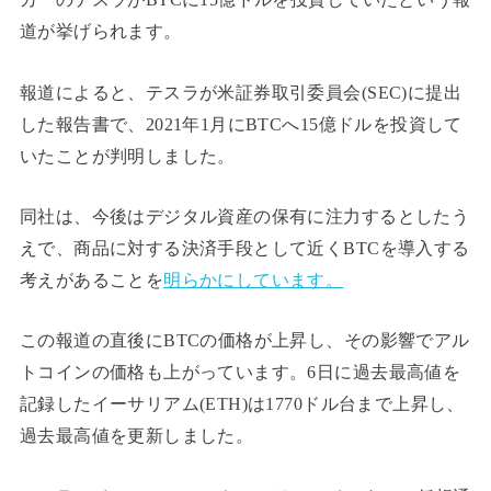
道が挙げられます。
報道によると、テスラが米証券取引委員会(SEC)に提出
した報告書で、2021年1月にBTCへ15億ドルを投資して
いたことが判明しました。
同社は、今後はデジタル資産の保有に注力するとしたう
えで、商品に対する決済手段として近くBTCを導入する
考えがあることを
明らかにしています。
この報道の直後にBTCの価格が上昇し、その影響でアル
トコインの価格も上がっています。6日に過去最高値を
記録したイーサリアム(ETH)は1770ドル台まで上昇し、
過去最高値を更新しました。