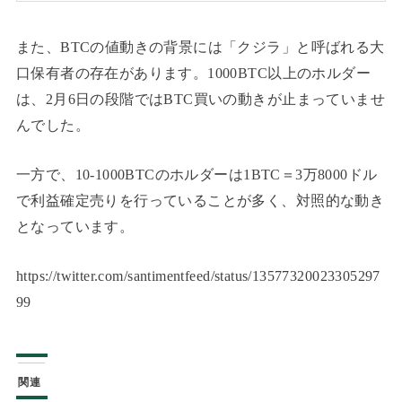
また、BTCの値動きの背景には「クジラ」と呼ばれる大
口保有者の存在があります。1000BTC以上のホルダー
は、2月6日の段階ではBTC買いの動きが止まっていませ
んでした。
一方で、10-1000BTCのホルダーは1BTC＝3万8000ドル
で利益確定売りを行っていることが多く、対照的な動き
となっています。
https://twitter.com/santimentfeed/status/13577320023305297
99
関連