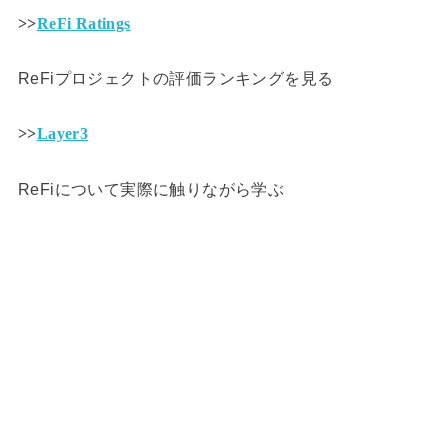
>>
ReFi Ratings
ReFiプロジェクトの評価ランキングを見る
>>
Layer3
ReFiについて実際に触りながら学ぶ