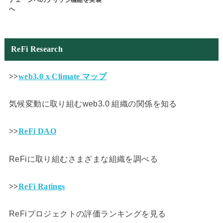
チェーンへのブリッジ機能を実装
へ
ReFi Research
>>
web3.0 x Climate マップ
気候変動に取り組むweb3.0 組織の関係を知る
>>
ReFi DAO
ReFiに取り組むさまざまな組織を調べる
>>
ReFi Ratings
ReFiプロジェクトの評価ランキングを見る