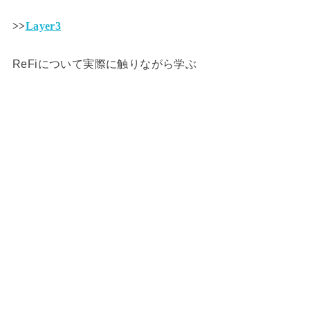
>>
Layer3
ReFiについて実際に触りながら学ぶ