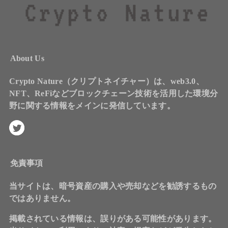
About Us
Crypto Nature（クリプトネイチャー）は、web3.0、
NFT、ReFiなどブロックチェーン技術を活用した環境分
野に関する情報をメインに発信しています。
免責事項
当サイトは、暗号資産の購入や売却などを勧誘するもの
ではありません。
掲載されている情報は、誤りがある可能性があります。