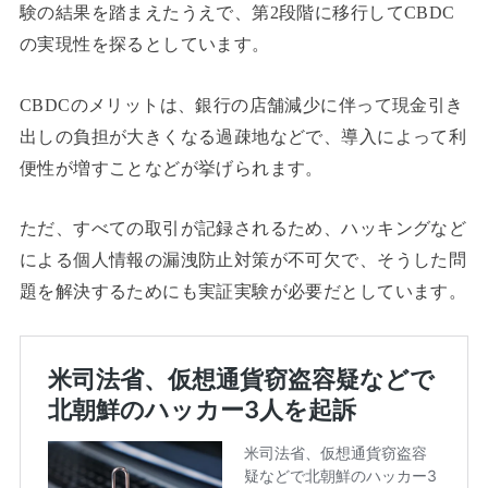
験の結果を踏まえたうえで、第2段階に移行してCBDC
の実現性を探るとしています。
CBDCのメリットは、銀行の店舗減少に伴って現金引き
出しの負担が大きくなる過疎地などで、導入によって利
便性が増すことなどが挙げられます。
ただ、すべての取引が記録されるため、ハッキングなど
による個人情報の漏洩防止対策が不可欠で、そうした問
題を解決するためにも実証実験が必要だとしています。