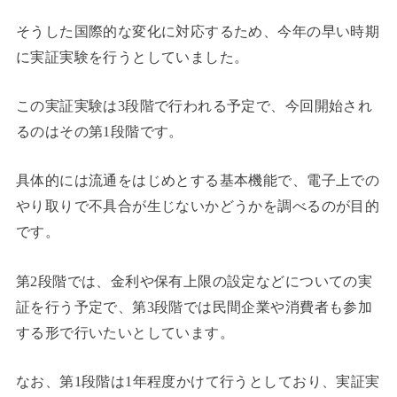
そうした国際的な変化に対応するため、今年の早い時期
に実証実験を行うとしていました。
この実証実験は3段階で行われる予定で、今回開始され
るのはその第1段階です。
具体的には流通をはじめとする基本機能で、電子上での
やり取りで不具合が生じないかどうかを調べるのが目的
です。
第2段階では、金利や保有上限の設定などについての実
証を行う予定で、第3段階では民間企業や消費者も参加
する形で行いたいとしています。
なお、第1段階は1年程度かけて行うとしており、実証実