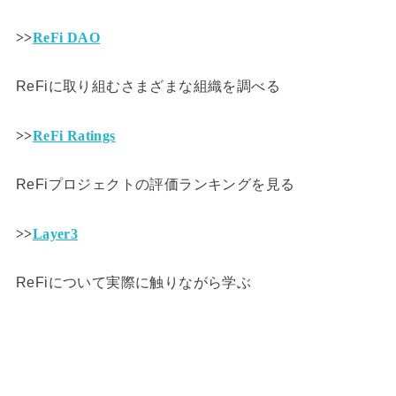
>>
ReFi DAO
ReFiに取り組むさまざまな組織を調べる
>>
ReFi Ratings
ReFiプロジェクトの評価ランキングを見る
>>
Layer3
ReFiについて実際に触りながら学ぶ