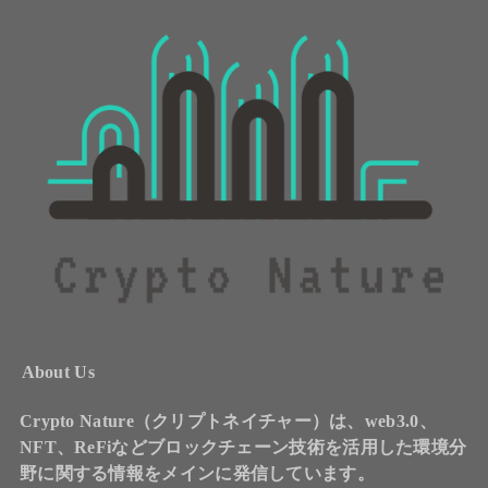
About Us
Crypto Nature（クリプトネイチャー）は、web3.0、
NFT、ReFiなどブロックチェーン技術を活用した環境分
野に関する情報をメインに発信しています。