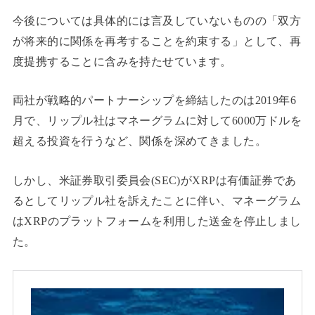
今後については具体的には言及していないものの「双方
が将来的に関係を再考することを約束する」として、再
度提携することに含みを持たせています。
両社が戦略的パートナーシップを締結したのは2019年6
月で、リップル社はマネーグラムに対して6000万ドルを
超える投資を行うなど、関係を深めてきました。
しかし、米証券取引委員会(SEC)がXRPは有価証券であ
るとしてリップル社を訴えたことに伴い、マネーグラム
はXRPのプラットフォームを利用した送金を停止しまし
た。