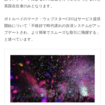
英国在住者のみとなります。
ボトルペイのマーク・ウェブスターCEOはサービス提供
開始について「不格好で時代遅れの決済システムがアッ
プデートされ、より簡単でスムーズな取引に飛躍する」
と述べています。