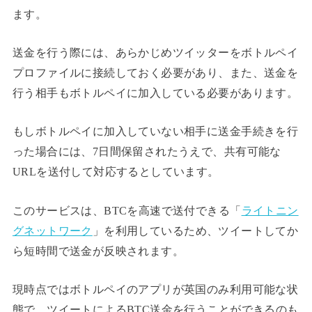
ます。
送金を行う際には、あらかじめツイッターをボトルペイ
プロファイルに接続しておく必要があり、また、送金を
行う相手もボトルペイに加入している必要があります。
もしボトルペイに加入していない相手に送金手続きを行
った場合には、7日間保留されたうえで、共有可能な
URLを送付して対応するとしています。
このサービスは、BTCを高速で送付できる「
ライトニン
グネットワーク
」を利用しているため、ツイートしてか
ら短時間で送金が反映されます。
現時点ではボトルペイのアプリが英国のみ利用可能な状
態で、ツイートによるBTC送金を行うことができるのも