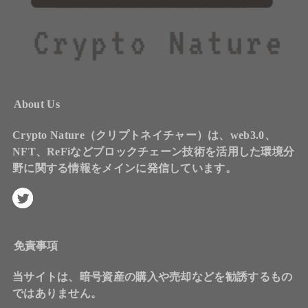
About Us
Crypto Nature（クリプトネイチャー）は、web3.0、
NFT、ReFiなどブロックチェーン技術を活用した環境分
野に関する情報をメインに発信しています。
免責事項
当サイトは、暗号資産の購入や売却などを勧誘するもの
ではありません。