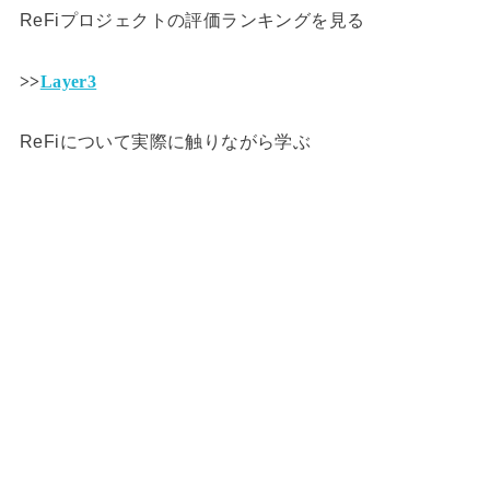
ReFiプロジェクトの評価ランキングを見る
>>
Layer3
ReFiについて実際に触りながら学ぶ