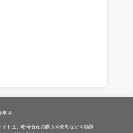
責事項
サイトは、暗号資産の購入や売却などを勧誘