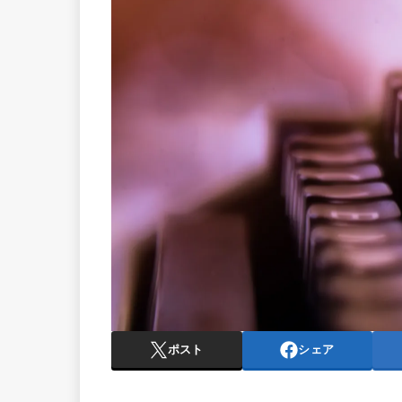
ポスト
シェア