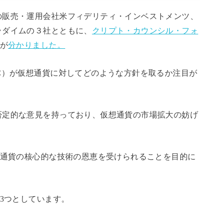
の販売・運用会社米フィデリティ・インベストメンツ、
ラダイムの３社とともに、
クリプト・カウンシル・フォ
が
分かりました。
C）が仮想通貨に対してどのような方針を取るか注目が
否定的な意見を持っており、仮想通貨の市場拡大の妨げ
想通貨の核心的な技術の恩恵を受けられることを目的に
の3つとしています。