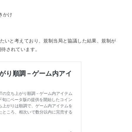
きかけ
たいと考えており、
規制当局と協議した結果、規制が
期待されています。