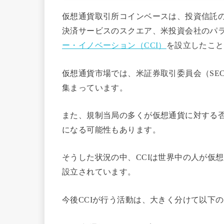
仮想通貨取引所コインベースは、投資信託
決済サービスのスクエア、米投資会社のパ
ー・イノベーション（CCI）
を設立したこと
仮想通貨市場では、米証券取引委員会（SE
集まっています。
また、規制当局の多くが仮想通貨に対する
になる可能性もあります。
そうした状況の中、
CCIは世界中の人が仮
設立されています。
今後CCIが行う活動は、大きく分けて以下