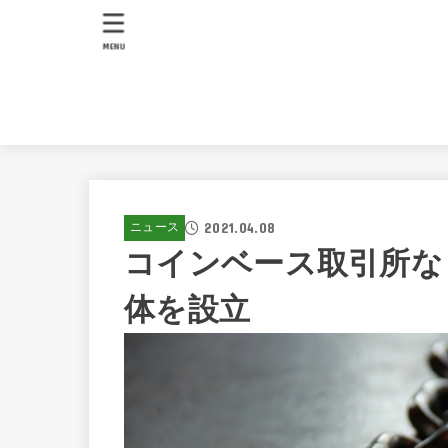
MENU
2021.04.08
ニュース
コインベース取引所な
体を設立