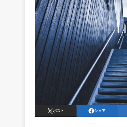
ポスト
シェア