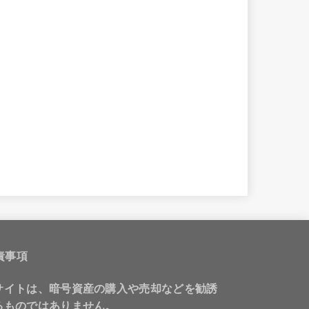
責事項
サイトは、暗号資産の購入や売却などを勧誘
るものではありません。