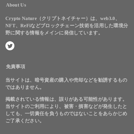
About Us
Crypto Nature（クリプトネイチャー）は、web3.0、
NFT、ReFiなどブロックチェーン技術を活用した環境分
野に関する情報をメインに発信しています。
免責事項
当サイトは、暗号資産の購入や売却などを勧誘するもの
ではありません。
掲載されている情報は、誤りがある可能性があります。
当サイトのご利用により、被害・損害などが発生したと
しても、一切責任を負うものではないことをあらかじめ
ご了承ください。