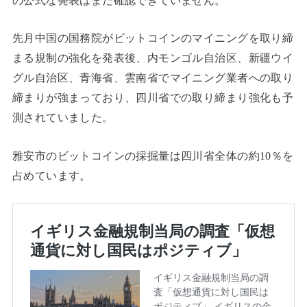
の公式な発表はまだ確認できていません。
先月中国の国務院がビットコインのマイニングを取り締
まる規制の強化を発表後、内モンゴル自治区、新疆ウイ
グル自治区、青海省、雲南省でマイニング業者への取り
締まりが強まっており、四川省での取り締まり強化も予
測されていました。
雅安市のビットコインの採掘量は四川省全体の約10％を
占めています。