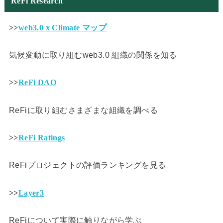
ReFi Research
>>
web3.0 x Climate マップ
気候変動に取り組むweb3.0 組織の関係を知る
>>
ReFi DAO
ReFiに取り組むさまざまな組織を調べる
>>
ReFi Ratings
ReFiプロジェクトの評価ランキングを見る
>>
Layer3
ReFiについて実際に触りながら学ぶ