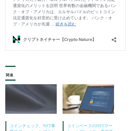
関連
コインチェック、NFT事
コインベースのNFTマー