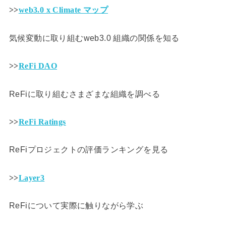
>>
web3.0 x Climate マップ
気候変動に取り組むweb3.0 組織の関係を知る
>>
ReFi DAO
ReFiに取り組むさまざまな組織を調べる
>>
ReFi Ratings
ReFiプロジェクトの評価ランキングを見る
>>
Layer3
ReFiについて実際に触りながら学ぶ