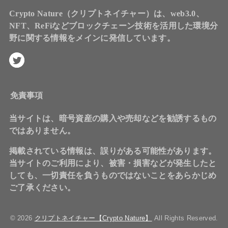
Crypto Nature（クリプトネイチャー）は、web3.0、
NFT、ReFiなどブロックチェーン技術を活用した環境分
野に関する情報をメインに発信しています。
免責事項
当サイトは、暗号資産の購入や売却などを勧誘するもの
ではありません。
掲載されている情報は、誤りがある可能性があります。
当サイトのご利用により、被害・損害などが発生したと
しても、一切責任を負うものではないことをあらかじめ
ご了承ください。
© 2026
クリプトネイチャー【Crypto Nature】
All Rights Reserved.