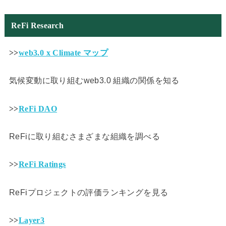
ReFi Research
>>
web3.0 x Climate マップ
気候変動に取り組むweb3.0 組織の関係を知る
>>
ReFi DAO
ReFiに取り組むさまざまな組織を調べる
>>
ReFi Ratings
ReFiプロジェクトの評価ランキングを見る
>>
Layer3