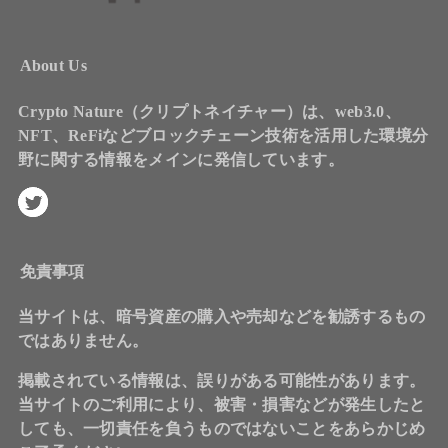
About Us
Crypto Nature（クリプトネイチャー）は、web3.0、
NFT、ReFiなどブロックチェーン技術を活用した環境分
野に関する情報をメインに発信しています。
免責事項
当サイトは、暗号資産の購入や売却などを勧誘するもの
ではありません。
掲載されている情報は、誤りがある可能性があります。
当サイトのご利用により、被害・損害などが発生したと
しても、一切責任を負うものではないことをあらかじめ