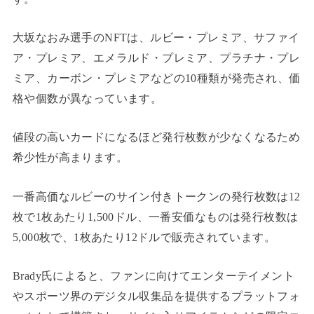
大坂なおみ選手のNFTは、ルビー・プレミア、サファイ
ア・プレミア、エメラルド・プレミア、プラチナ・プレ
ミア、カーボン・プレミアなどの10種類が発売され、価
格や個数が異なっています。
値段の高いカードになるほど発行枚数が少なくなるため
希少性が高まります。
一番高価なルビーのサイン付きトークンの発行枚数は12
枚で1枚あたり1,500ドル、一番安価なものは発行枚数は
5,000枚で、1枚あたり12ドルで販売されています。
Brady氏によると、ファンに向けてエンターテイメント
やスポーツ界のデジタル収集品を提供するプラットフォ