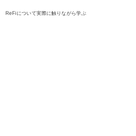
ReFiについて実際に触りながら学ぶ