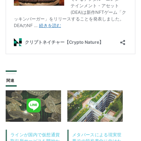
関連
ラインが国内で仮想通貨
メタバースによる現実世