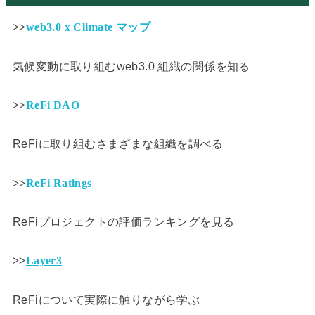
>>
web3.0 x Climate マップ
気候変動に取り組むweb3.0 組織の関係を知る
>>
ReFi DAO
ReFiに取り組むさまざまな組織を調べる
>>
ReFi Ratings
ReFiプロジェクトの評価ランキングを見る
>>
Layer3
ReFiについて実際に触りながら学ぶ