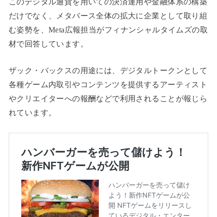
このデジタル通貨を用いての決済運用や金融体系の構築
だけでなく、メタバース全体の拡大に企業として取り組
む姿勢を、
Meta
広報担当がフィナンシャルタイムズの取
材で回答しています。
ザック・バックスの用途には、デジタルトークンとして
各種ゲーム内取引やコンテンツを提供するアーティスト
やクリエイターへの報酬などで利用されることが報じら
れています。