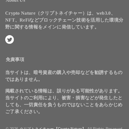
About Us
Crypto Nature（クリプトネイチャー）は、web3.0、
NFT、ReFiなどブロックチェーン技術を活用した環境分
野に関する情報をメインに発信しています。
免責事項
当サイトは、暗号資産の購入や売却などを勧誘するもの
ではありません。
掲載されている情報は、誤りがある可能性があります。
当サイトのご利用により、被害・損害などが発生したと
しても、一切責任を負うものではないことをあらかじめ
ご了承ください。
© 2026
クリプトネイチャー【Crypto Nature】
All Rights Reserved.