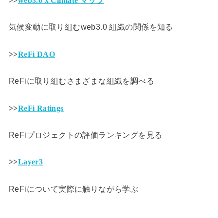
>>
web3.0 x Climate マップ
気候変動に取り組むweb3.0 組織の関係を知る
>>
ReFi DAO
ReFiに取り組むさまざまな組織を調べる
>>
ReFi Ratings
ReFiプロジェクトの評価ランキングを見る
>>
Layer3
ReFiについて実際に触りながら学ぶ