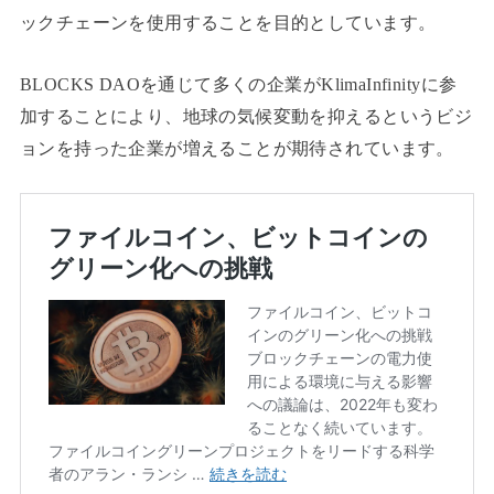
ックチェーンを使用することを目的としています。
BLOCKS DAOを通じて多くの企業がKlimaInfinityに参
加することにより、地球の気候変動を抑えるというビジ
ョンを持った企業が増えることが期待されています。