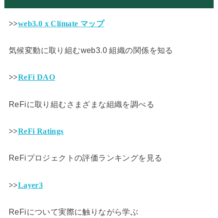
>>
web3.0 x Climate マップ
気候変動に取り組むweb3.0 組織の関係を知る
>>
ReFi DAO
ReFiに取り組むさまざまな組織を調べる
>>
ReFi Ratings
ReFiプロジェクトの評価ランキングを見る
>>
Layer3
ReFiについて実際に触りながら学ぶ