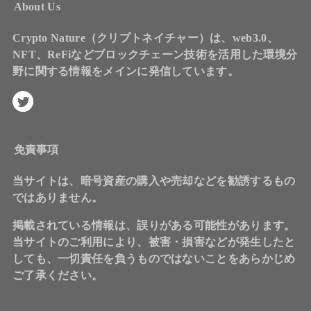
About Us
Crypto Nature（クリプトネイチャー）は、web3.0、
NFT、ReFiなどブロックチェーン技術を活用した環境分
野に関する情報をメインに発信しています。
免責事項
当サイトは、暗号資産の購入や売却などを勧誘するもの
ではありません。
掲載されている情報は、誤りがある可能性があります。
当サイトのご利用により、被害・損害などが発生したと
しても、一切責任を負うものではないことをあらかじめ
ご了承ください。