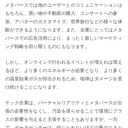
メタバースでは他のユーザーとのコミュニケーションは
もちろん、買い物や不動産の購入、コンサートへの参
加、アバターのカスタマイズ、世界旅行などの様々な体
験ができるようになります。
また、企業にとってはメタ
バースでの広告活用により、まったく新しいマーケティ
ング戦略を切り開くものにもなります。
しかし、オンラインで行われるイベントが増えれば増え
るほど、より多くのエネルギーが必要となり、より多く
の温室効果ガスが排出されるため、地球はダメージを受
け続けることになります。
テック企業は、バーチャルリアリティとメタバースが出
張の必要性をなくし、汚染を遅らせることで環境にプラ
スの影響を与えると主張することもありますが、一方
で、データセンターは、信じられないほどの量のエネル