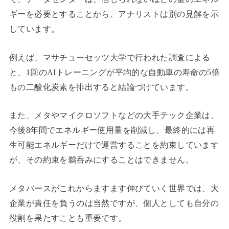
ギーを必要とすることから、アナリストは別の見解を示
しています。
例えば、マサチューセッツ大学で行われた調査による
と、1回のAIトレーニングが平均的な自動車の寿命の5倍
もの二酸化炭素を排出すると結論づけています。
また、メタやマイクロソフトなどの大手テック企業は、
今後8年間でエネルギー使用量を削減し、最終的には再
生可能エネルギーだけで運営することを約束しています
が、その約束を鵜呑みにすることはできません。
メタバースがこれからますます伸びていく世界では、
大
企業が責任を負うのは当然ですが、個人としても自分の
役割を果たすことも重要です。