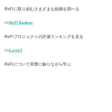
ReFiに取り組むさまざまな組織を調べる
>>
ReFi Ratings
ReFiプロジェクトの評価ランキングを見る
>>
Layer3
ReFiについて実際に触りながら学ぶ