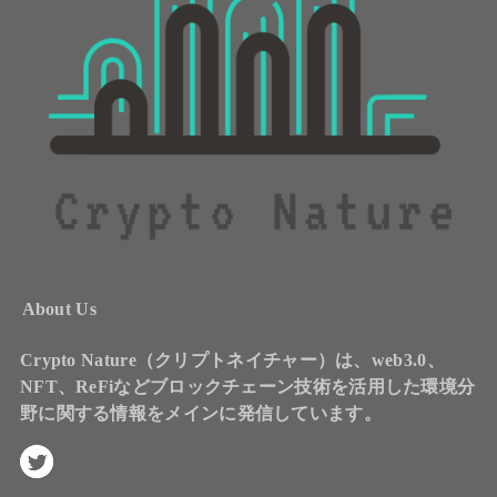
About Us
Crypto Nature（クリプトネイチャー）は、web3.0、
NFT、ReFiなどブロックチェーン技術を活用した環境分
野に関する情報をメインに発信しています。