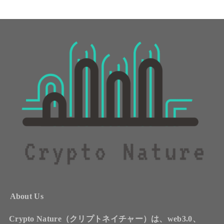
About Us
Crypto Nature（クリプトネイチャー）は、web3.0、