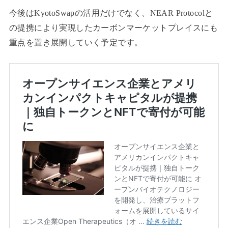
今後はKyotoSwapの活用だけでなく、NEAR Protocolと
の提携により実現したカーボンマーケットプレイスにも
重点を置き展開していく予定です。