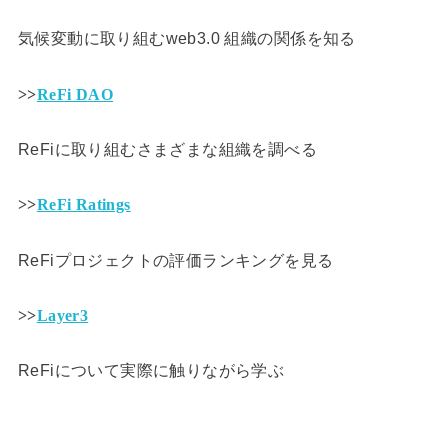
気候変動に取り組むweb3.0 組織の関係を知る
>>
ReFi DAO
ReFiに取り組むさまざまな組織を調べる
>>
ReFi Ratings
ReFiプロジェクトの評価ランキングを見る
>>
Layer3
ReFiについて実際に触りながら学ぶ