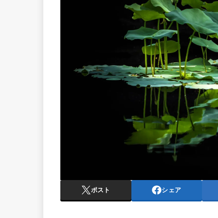
ポスト
シェア