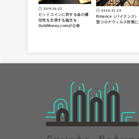
2019.06.23
2020.03.28
ビットコインに対する金の優
Binance（バイナンス
位性を主張する論文を
型コロナウィルス対策に
GoldMoney.comが公表