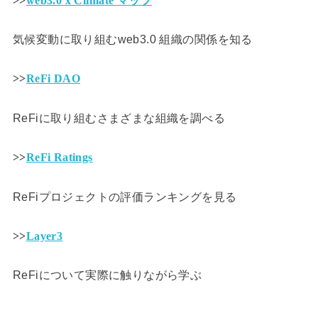
>>
web3.0 x Climate マップ
気候変動に取り組むweb3.0 組織の関係を知る
>>
ReFi DAO
ReFiに取り組むさまざまな組織を調べる
>>
ReFi Ratings
ReFiプロジェクトの評価ランキングを見る
>>
Layer3
ReFiについて実際に触りながら学ぶ