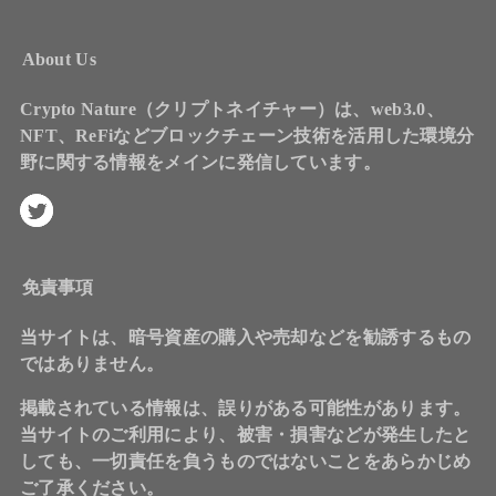
About Us
Crypto Nature（クリプトネイチャー）は、web3.0、
NFT、ReFiなどブロックチェーン技術を活用した環境分
野に関する情報をメインに発信しています。
免責事項
当サイトは、暗号資産の購入や売却などを勧誘するもの
ではありません。
掲載されている情報は、誤りがある可能性があります。
当サイトのご利用により、被害・損害などが発生したと
しても、一切責任を負うものではないことをあらかじめ
ご了承ください。