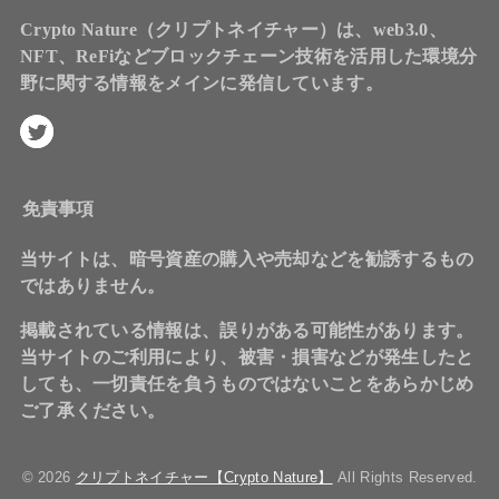
Crypto Nature（クリプトネイチャー）は、web3.0、
NFT、ReFiなどブロックチェーン技術を活用した環境分
野に関する情報をメインに発信しています。
免責事項
当サイトは、暗号資産の購入や売却などを勧誘するもの
ではありません。
掲載されている情報は、誤りがある可能性があります。
当サイトのご利用により、被害・損害などが発生したと
しても、一切責任を負うものではないことをあらかじめ
ご了承ください。
© 2026
クリプトネイチャー【Crypto Nature】
All Rights Reserved.