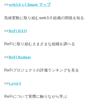
>>
web3.0 x Climate マップ
気候変動に取り組むweb3.0 組織の関係を知る
>>
ReFi DAO
ReFiに取り組むさまざまな組織を調べる
>>
ReFi Ratings
ReFiプロジェクトの評価ランキングを見る
>>
Layer3
ReFiについて実際に触りながら学ぶ