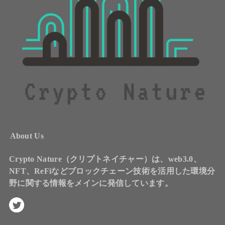
About Us
Crypto Nature（クリプトネイチャー）は、web3.0、
NFT、ReFiなどブロックチェーン技術を活用した環境分
野に関する情報をメインに発信しています。