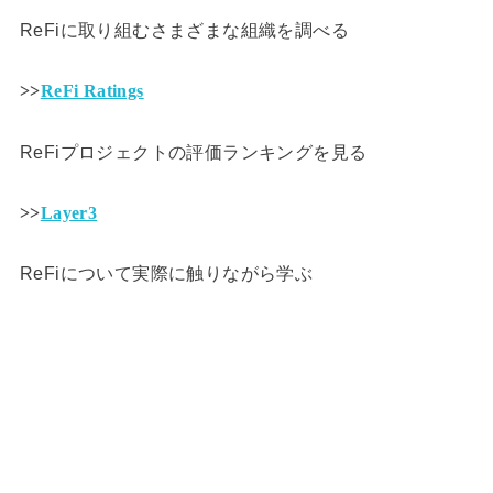
ReFiに取り組むさまざまな組織を調べる
>>
ReFi Ratings
ReFiプロジェクトの評価ランキングを見る
>>
Layer3
ReFiについて実際に触りながら学ぶ