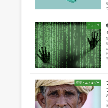
ニュース
環境・エネルギー