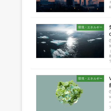
組
環境・エネルギー
ラ
環境・エネルギー