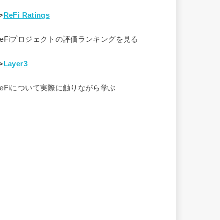
>
ReFi Ratings
ReFiプロジェクトの評価ランキングを見る
>
Layer3
ReFiについて実際に触りながら学ぶ