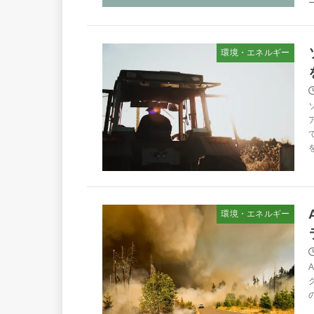
ー
環境・エネルギー
環境・エネルギー