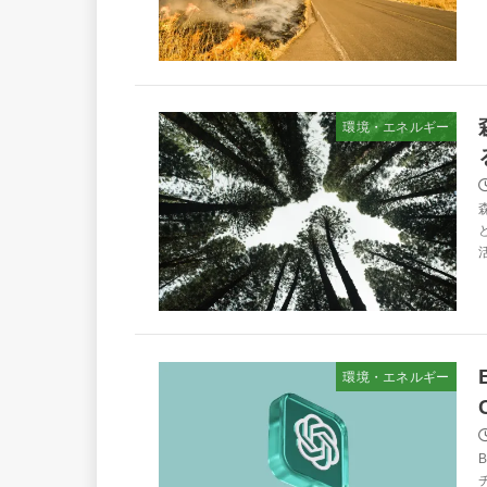
環境・エネルギー
環境・エネルギー