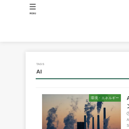
MENU
AI
環境・エネルギー