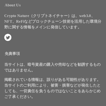
About Us
Crypto Nature（クリプトネイチャー）は、web3.0、
NFT、ReFiなどブロックチェーン技術を活用した環境分
野に関する情報をメインに発信しています。
免責事項
当サイトは、暗号資産の購入や売却などを勧誘するもの
ではありません。
掲載されている情報は、誤りがある可能性があります。
当サイトのご利用により、被害・損害などが発生したと
しても、一切責任を負うものではないことをあらかじめ
ご了承ください。