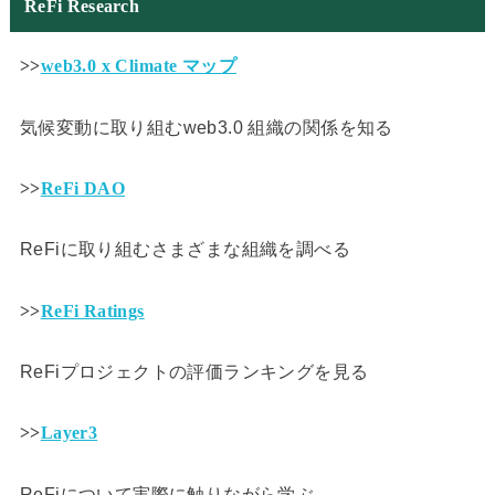
ReFi Research
>>
web3.0 x Climate マップ
気候変動に取り組むweb3.0 組織の関係を知る
>>
ReFi DAO
ReFiに取り組むさまざまな組織を調べる
>>
ReFi Ratings
ReFiプロジェクトの評価ランキングを見る
>>
Layer3
ReFiについて実際に触りながら学ぶ