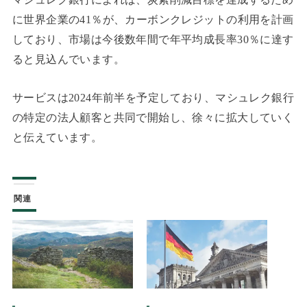
に世界企業の41％が、カーボンクレジットの利用を計画
しており、市場は今後数年間で年平均成長率30％に達す
ると見込んでいます。
サービスは2024年前半を予定しており、マシュレク銀行
の特定の法人顧客と共同で開始し、徐々に拡大していく
と伝えています。
関連