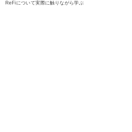
ReFiについて実際に触りながら学ぶ