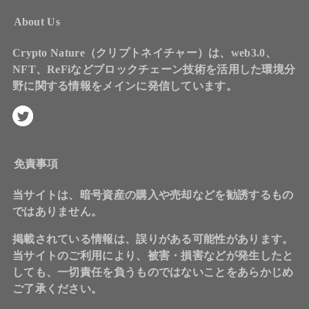
About Us
Crypto Nature（クリプトネイチャー）は、web3.0、
NFT、ReFiなどブロックチェーン技術を活用した環境分
野に関する情報をメインに発信しています。
免責事項
当サイトは、暗号資産の購入や売却などを勧誘するもの
ではありません。
掲載されている情報は、誤りがある可能性があります。
当サイトのご利用により、被害・損害などが発生したと
しても、一切責任を負うものではないことをあらかじめ
ご了承ください。