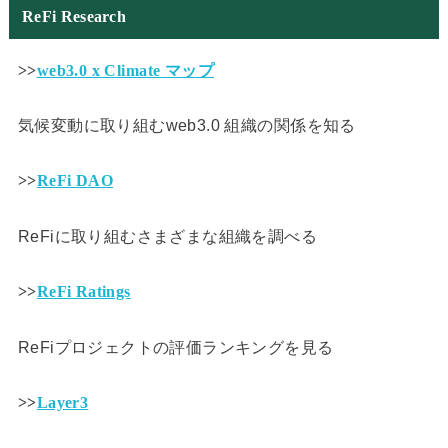
ReFi Research
>>
web3.0 x Climate マップ
気候変動に取り組むweb3.0 組織の関係を知る
>>
ReFi DAO
ReFiに取り組むさまざまな組織を調べる
>>
ReFi Ratings
ReFiプロジェクトの評価ランキングを見る
>>
Layer3