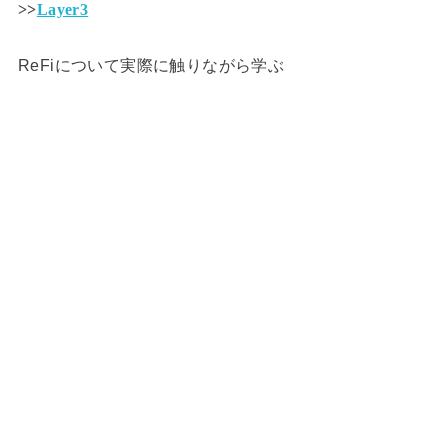
>>
Layer3
ReFiについて実際に触りながら学ぶ