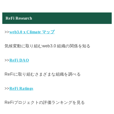
ReFi Research
>>
web3.0 x Climate マップ
気候変動に取り組むweb3.0 組織の関係を知る
>>
ReFi DAO
ReFiに取り組むさまざまな組織を調べる
>>
ReFi Ratings
ReFiプロジェクトの評価ランキングを見る