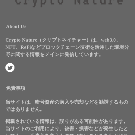
About Us
Crypto Nature（クリプトネイチャー）は、web3.0、
NFT、ReFiなどブロックチェーン技術を活用した環境分
野に関する情報をメインに発信しています。
免責事項
当サイトは、暗号資産の購入や売却などを勧誘するもの
ではありません。
掲載されている情報は、誤りがある可能性があります。
当サイトのご利用により、被害・損害などが発生したと