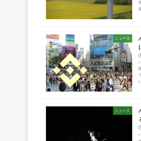
ニュース
ニュース