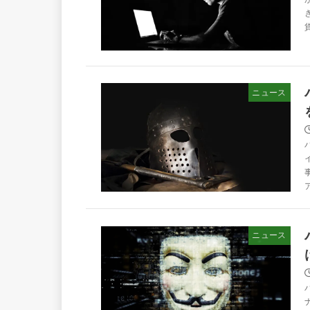
ニュース
ニュース