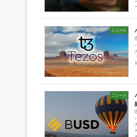
ー
ニュース
T
ニュース