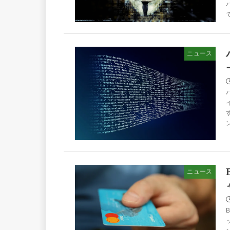
ニュース
ニュース