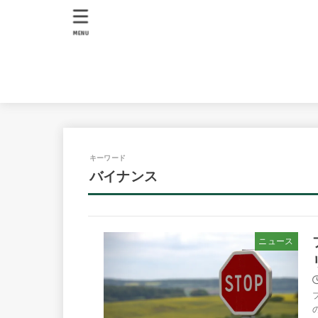
MENU
キーワード
バイナンス
ニュース