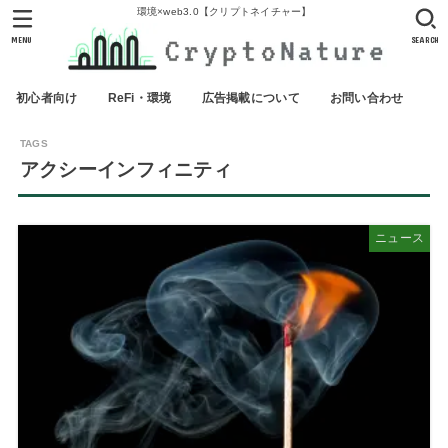
環境×web3.0【クリプトネイチャー】
MENU
SEARCH
初心者向け
ReFi・環境
広告掲載について
お問い合わせ
アクシーインフィニティ
ニュース