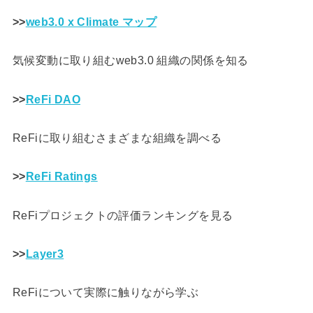
>>
web3.0 x Climate マップ
気候変動に取り組むweb3.0 組織の関係を知る
>>
ReFi DAO
ReFiに取り組むさまざまな組織を調べる
>>
ReFi Ratings
ReFiプロジェクトの評価ランキングを見る
>>
Layer3
ReFiについて実際に触りながら学ぶ