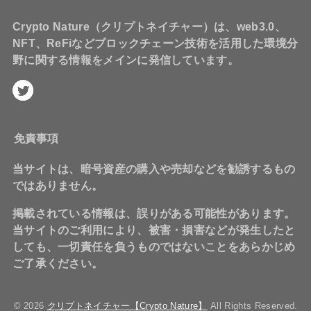
Crypto Nature（クリプトネイチャー）は、web3.0、
NFT、ReFiなどブロックチェーン技術を活用した環境分
野に関する情報をメインに発信しています。
免責事項
当サイトは、暗号資産の購入や売却などを勧誘するもの
ではありません。
掲載されている情報は、誤りがある可能性があります。
当サイトのご利用により、被害・損害などが発生したと
しても、一切責任を負うものではないことをあらかじめ
ご了承ください。
© 2026
クリプトネイチャー【Crypto Nature】
All Rights Reserved.