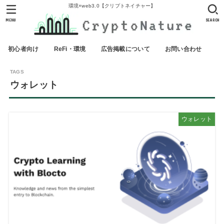
環境×web3.0【クリプトネイチャー】
MENU
SEARCH
初心者向け
ReFi・環境
広告掲載について
お問い合わせ
ウォレット
ウォレット