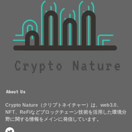
About Us
Crypto Nature（クリプトネイチャー）は、web3.0、
NFT、ReFiなどブロックチェーン技術を活用した環境分
野に関する情報をメインに発信しています。