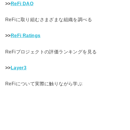
>>
ReFi DAO
ReFiに取り組むさまざまな組織を調べる
>>
ReFi Ratings
ReFiプロジェクトの評価ランキングを見る
>>
Layer3
ReFiについて実際に触りながら学ぶ