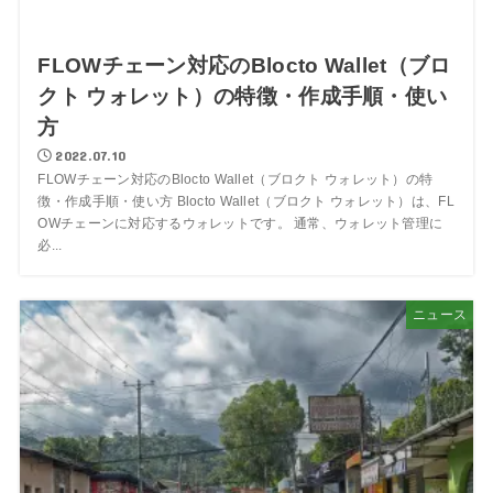
FLOWチェーン対応のBlocto Wallet（ブロ
クト ウォレット）の特徴・作成手順・使い
方
2022.07.10
FLOWチェーン対応のBlocto Wallet（ブロクト ウォレット）の特
徴・作成手順・使い方 Blocto Wallet（ブロクト ウォレット）は、FL
OWチェーンに対応するウォレットです。 通常、ウォレット管理に
必...
ニュース