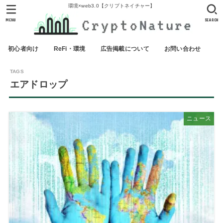
環境×web3.0【クリプトネイチャー】
MENU
SEARCH
初心者向け
ReFi・環境
広告掲載について
お問い合わせ
エアドロップ
ニュース