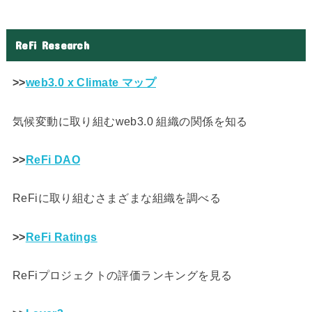
ReFi Research
>>
web3.0 x Climate マップ
気候変動に取り組むweb3.0 組織の関係を知る
>>
ReFi DAO
ReFiに取り組むさまざまな組織を調べる
>>
ReFi Ratings
ReFiプロジェクトの評価ランキングを見る