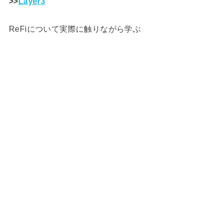
>>
Layer3
ReFiについて実際に触りながら学ぶ