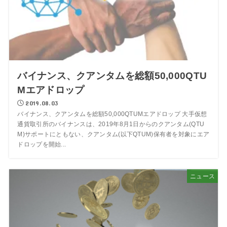
バイナンス、クアンタムを総額50,000QTU
Mエアドロップ
2019.08.03
バイナンス、クアンタムを総額50,000QTUMエアドロップ 大手仮想
通貨取引所のバイナンスは、2019年8月1日からのクアンタム(QTU
M)サポートにともない、クアンタム(以下QTUM)保有者を対象にエア
ドロップを開始...
ニュース