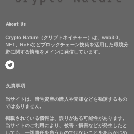
About Us
Crypto Nature（クリプトネイチャー）は、web3.0、
NFT、ReFiなどブロックチェーン技術を活用した環境分
野に関する情報をメインに発信しています。
免責事項
当サイトは、暗号資産の購入や売却などを勧誘するもの
ではありません。
掲載されている情報は、誤りがある可能性があります。
当サイトのご利用により、被害・損害などが発生したと
しても、一切責任を負うものではないことをあらかじめ