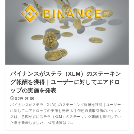
バイナンスがステラ（XLM）のステーキン
グ報酬を獲得｜ユーザーに対してエアドロ
ップの実施を発表
2019.07.20
バイナンスがステラ（XLM）のステーキング報酬を獲得｜ユーザー
に対してエアドロップの実施を発表 大手仮想通貨取引所のバイナン
スは、意図せずにステラ（XLM）のステーキング報酬を獲得してい
た事を発表しました。 仮想通貨はウ...