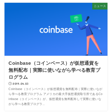
ニュース
Coinbase（コインベース）が仮想通貨を
無料配布｜実際に使いながら学べる教育プ
ログラム
2019.04.03
Coinbase（コインベース）が仮想通貨を無料配布｜実際に使いなが
ら学べる教育プログラム アメリカの最大手仮想通貨取引所であるCo
inbase（コインベース）が、仮想通貨を無料配布して実際に使いな
がら学べる教育プログラ...