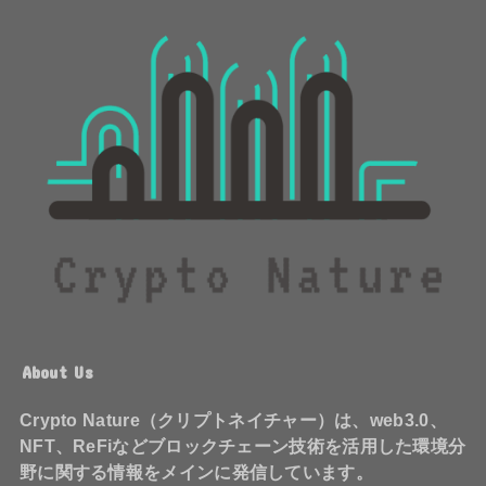
About Us
Crypto Nature（クリプトネイチャー）は、web3.0、
NFT、ReFiなどブロックチェーン技術を活用した環境分
野に関する情報をメインに発信しています。