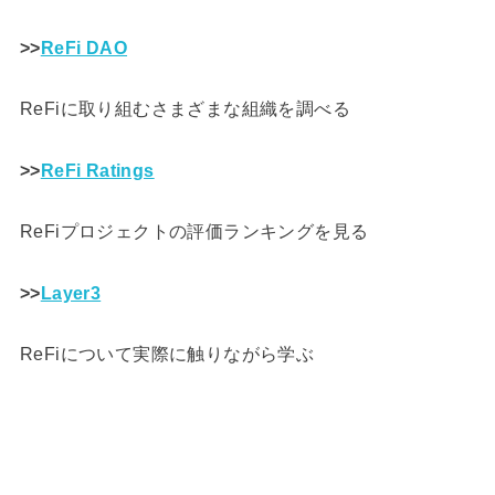
>>
ReFi DAO
ReFiに取り組むさまざまな組織を調べる
>>
ReFi Ratings
ReFiプロジェクトの評価ランキングを見る
>>
Layer3
ReFiについて実際に触りながら学ぶ