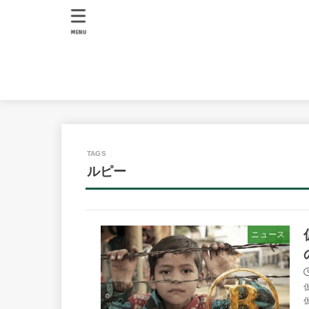
MENU
ルピー
ニュース