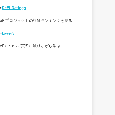
>
ReFi Ratings
ReFiプロジェクトの評価ランキングを見る
>
Layer3
ReFiについて実際に触りながら学ぶ