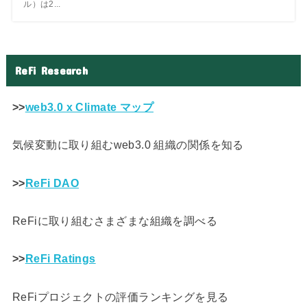
ル）は2...
ReFi Research
>>
web3.0 x Climate マップ
気候変動に取り組むweb3.0 組織の関係を知る
>>
ReFi DAO
ReFiに取り組むさまざまな組織を調べる
>>
ReFi Ratings
ReFiプロジェクトの評価ランキングを見る