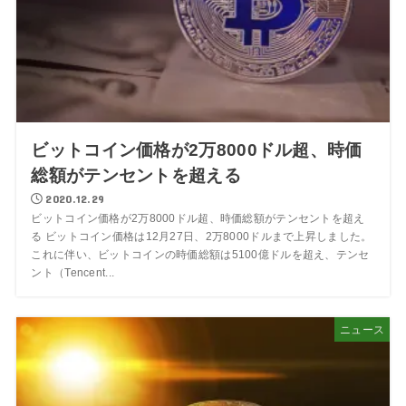
ビットコイン価格が2万8000ドル超、時価
総額がテンセントを超える
2020.12.29
ビットコイン価格が2万8000ドル超、時価総額がテンセントを超え
る ビットコイン価格は12月27日、2万8000ドルまで上昇しました。
これに伴い、ビットコインの時価総額は5100億ドルを超え、テンセ
ント（Tencent...
ニュース