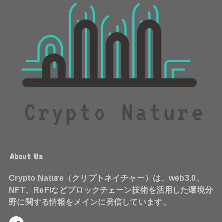
About Us
Crypto Nature（クリプトネイチャー）は、web3.0、
NFT、ReFiなどブロックチェーン技術を活用した環境分
野に関する情報をメインに発信しています。