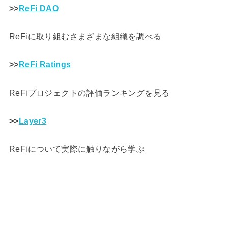
>>
ReFi DAO
ReFiに取り組むさまざまな組織を調べる
>>
ReFi Ratings
ReFiプロジェクトの評価ランキングを見る
>>
Layer3
ReFiについて実際に触りながら学ぶ