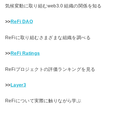
気候変動に取り組むweb3.0 組織の関係を知る
>>
ReFi DAO
ReFiに取り組むさまざまな組織を調べる
>>
ReFi Ratings
ReFiプロジェクトの評価ランキングを見る
>>
Layer3
ReFiについて実際に触りながら学ぶ