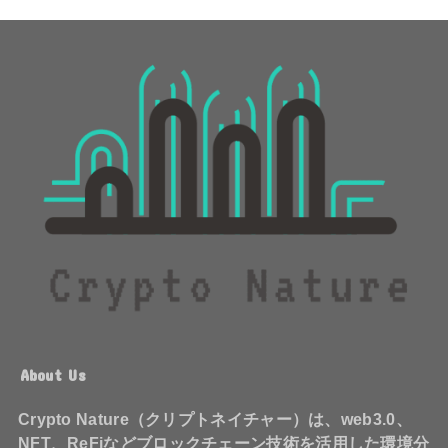
About Us
Crypto Nature（クリプトネイチャー）は、web3.0、
NFT、ReFiなどブロックチェーン技術を活用した環境分